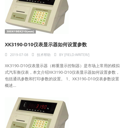
XK3190-D10仪表显示器如何设置参数
2019-07-08
技术帮助
BY
[FIELD:WRITER/]
XK3190-D10仪表显示器（称重显示控制器）是市场上常用的模拟
式汽车衡仪表，本文介绍XK3190-D10仪表显示器如何设置参数，
包括通讯参数和打印参数的设置。 1、XK3190-D10仪表参数设置
概述...