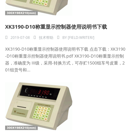
XK3190-D10称重显示控制器使用说明书下载
2019-07-08
技术帮助
BY
[FIELD:WRITER/]
XK3190-D10称重显示控制器使用说明书下载 点击下载：XK3190
-D10称重显示控制器使用说明书.pdf XK3190-D10称重显示控制
器，准确度为 III级，采用-转换方式，可存贮1500组车号皮重，2
01组货号和...