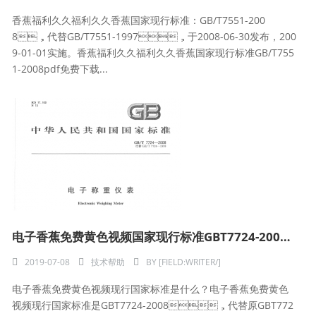
香蕉福利久久福利久久香蕉国家现行标准：GB/T7551-200
8，代替GB/T7551-1997，于2008-06-30发布，200
9-01-01实施。香蕉福利久久福利久久香蕉国家现行标准GB/T755
1-2008pdf免费下载...
电子香蕉免费黄色视频国家现行标准GBT7724-2008pdf免费下载
2019-07-08
技术帮助
BY
[FIELD:WRITER/]
电子香蕉免费黄色视频现行国家标准是什么？电子香蕉免费黄色
视频现行国家标准是GBT7724-2008，代替原GBT772